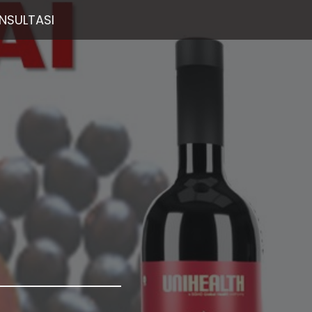
NSULTASI