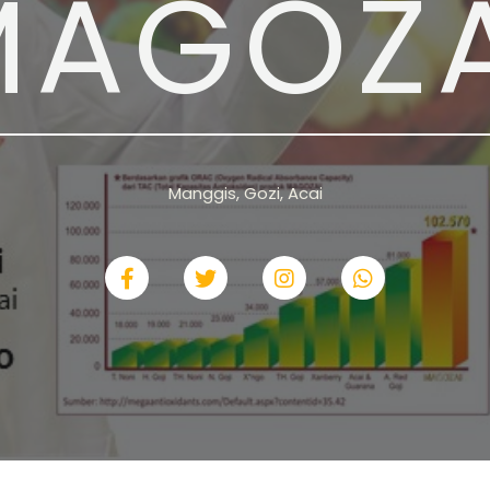
MAGOZA
Manggis, Gozi, Acai