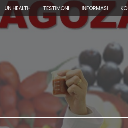
UNIHEALTH
TESTIMONI
INFORMASI
KO