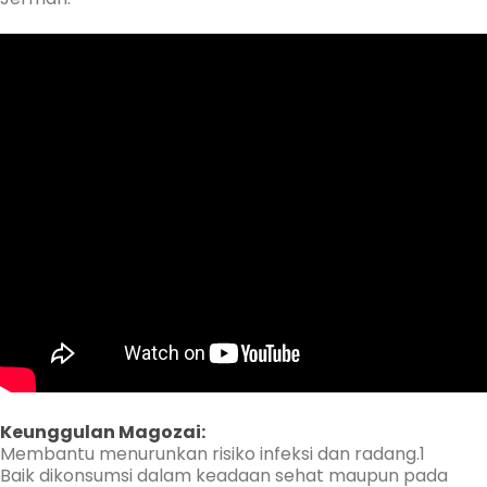
Keunggulan Magozai:
Membantu menurunkan risiko infeksi dan radang.1
Baik dikonsumsi dalam keadaan sehat maupun pada