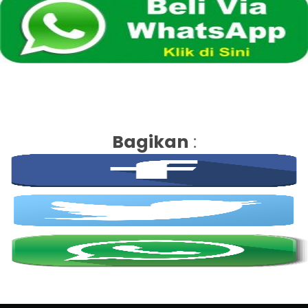
Bagikan
: