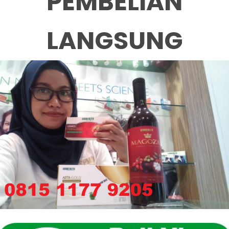
PEMBELIAN
LANGSUNG