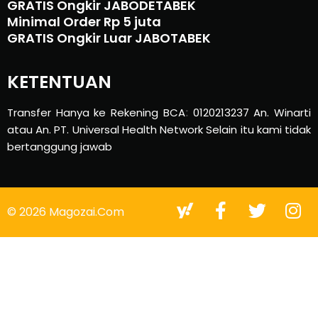
GRATIS Ongkir JABODETABEK
Minimal Order Rp 5 juta
GRATIS Ongkir Luar JABOTABEK
KETENTUAN
Transfer Hanya ke Rekening BCA
:
0120213237 An. Winarti
atau An. PT. Universal Health Network Selain itu kami tidak
bertanggung jawab
© 2026 Magozai.com