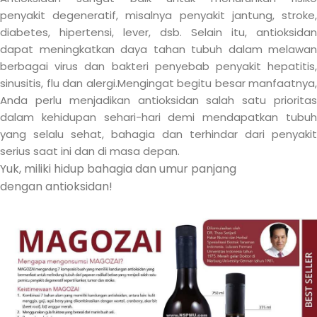
penyakit degeneratif, misalnya penyakit jantung, stroke,
diabetes, hipertensi, lever, dsb. Selain itu, antioksidan
dapat meningkatkan daya tahan tubuh dalam melawan
berbagai virus dan bakteri penyebab penyakit hepatitis,
sinusitis, flu dan alergi.Mengingat begitu besar manfaatnya,
Anda perlu menjadikan antioksidan salah satu prioritas
dalam kehidupan sehari-hari demi mendapatkan tubuh
yang selalu sehat, bahagia dan terhindar dari penyakit
serius saat ini dan di masa depan.
Yuk, miliki hidup bahagia dan umur panjang
dengan antioksidan!