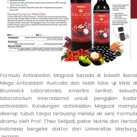
Formula Antioksidan Magozai berada di bawah lisensi
Mega Antioxidant Australia dan telah lolos uji klinis di
Brunswick Laboratories, Amerika Serikat, sebuah
laboratorium internasional untuk pengujian kadar
antioksidan. Kandungan antioksidan Magozai mampu
diserap tubuh tanpa terbuang melalui air seni. Formula
diramu oleh Prof. Theo Setijadi, pakar Nutrisi dan Herbal
Indonesia bergelar doktor dari Universitas Marburg,
Jerman.