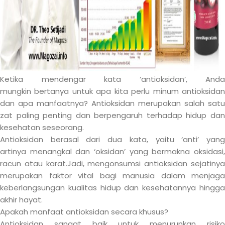
Ketika mendengar kata ‘antioksidan’, Anda
mungkin bertanya untuk apa kita perlu minum antioksidan
dan apa manfaatnya? Antioksidan merupakan salah satu
zat paling penting dan berpengaruh terhadap hidup dan
kesehatan seseorang.
Antioksidan berasal dari dua kata, yaitu ‘anti’ yang
artinya menangkal dan ‘oksidan’ yang bermakna oksidasi,
racun atau karat.Jadi, mengonsumsi antioksidan sejatinya
merupakan faktor vital bagi manusia dalam menjaga
keberlangsungan kualitas hidup dan kesehatannya hingga
akhir hayat.
Apakah manfaat antioksidan secara khusus?
Antioksidan sangat baik untuk menurunkan risiko