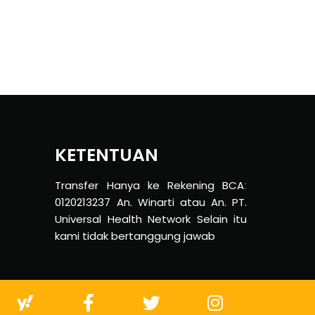
KETENTUAN
Transfer Hanya ke Rekening BCA
:
0120213237 An. Winarti atau An. PT.
Universal Health Network Selain itu
kami tidak bertanggung jawab